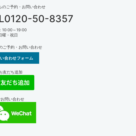
らのご予約・お問い合わせ
L0120-50-8357
0:00～19:00
日曜・祝日
らのご予約・お問い合わせ
問い合わせフォーム
Eお友だち追加
tでお問い合わせ