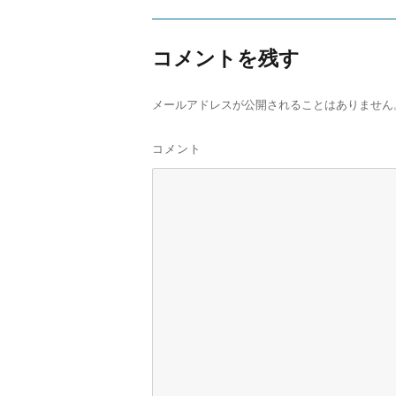
コメントを残す
メールアドレスが公開されることはありません
コメント