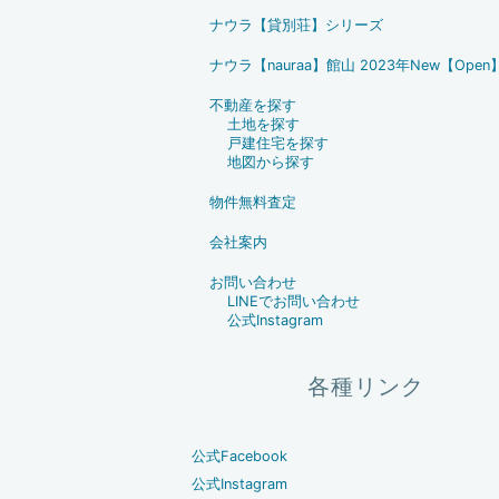
ナウラ【貸別荘】シリーズ
ナウラ【nauraa】館山 2023年New【Open
不動産を探す
土地を探す
戸建住宅を探す
地図から探す
物件無料査定
会社案内
お問い合わせ
LINEでお問い合わせ
公式Instagram
各種リンク
公式Facebook
公式Instagram