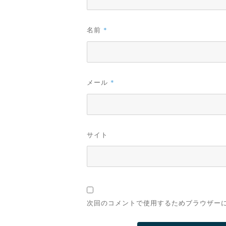
名前
*
メール
*
サイト
次回のコメントで使用するためブラウザー