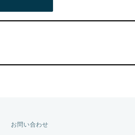
お問い合わせ