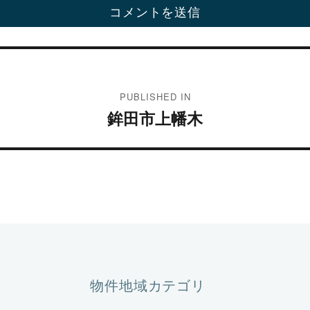
PUBLISHED IN
鉾田市上幡木
物件地域カテゴリ