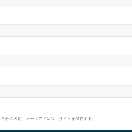
に自分の名前、メールアドレス、サイトを保存する。