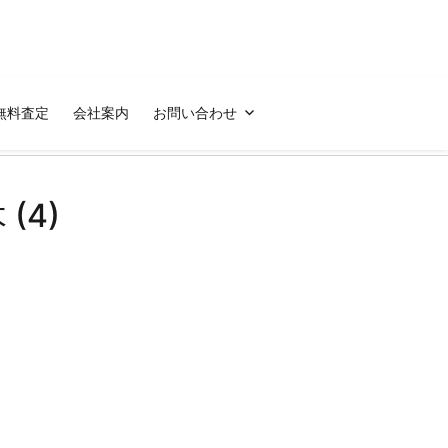
無料査定
会社案内
お問い合わせ
(4)