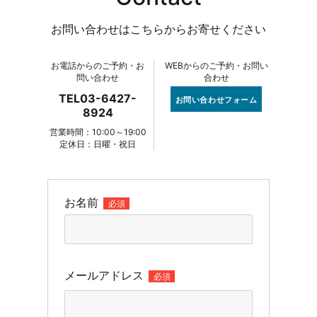
お問い合わせはこちらからお寄せください
お電話からのご予約・お
WEBからのご予約・お問い
問い合わせ
合わせ
TEL03-6427-
お問い合わせフォーム
8924
営業時間：10:00～19:00
定休日：日曜・祝日
お名前
必須
メールアドレス
必須