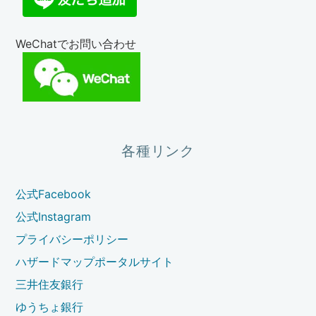
WeChatでお問い合わせ
各種リンク
公式Facebook
公式Instagram
プライバシーポリシー
ハザードマップポータルサイト
三井住友銀行
ゆうちょ銀行