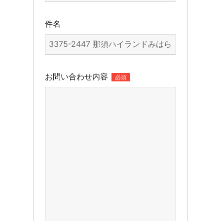
件名
お問い合わせ内容
必須