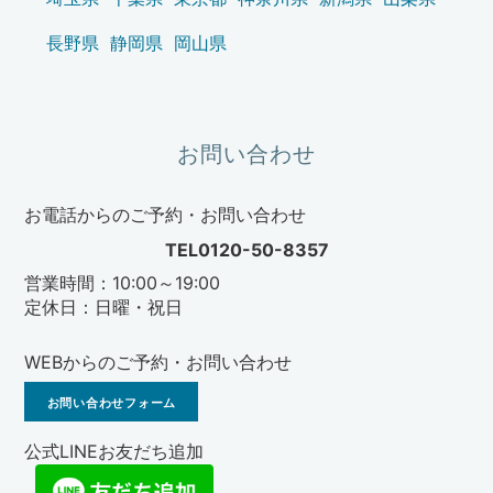
長野県
静岡県
岡山県
お問い合わせ
お電話からのご予約・お問い合わせ
TEL0120-50-8357
営業時間：10:00～19:00
定休日：日曜・祝日
WEBからのご予約・お問い合わせ
お問い合わせフォーム
公式LINEお友だち追加