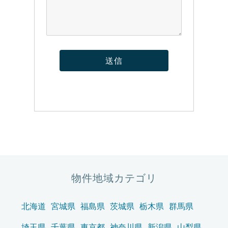
物件地域カテゴリ
北海道
宮城県
福島県
茨城県
栃木県
群馬県
埼玉県
千葉県
東京都
神奈川県
新潟県
山梨県